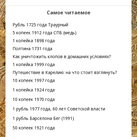
Самое читаемое
Рубль 1725 года Траурный
5 копеек 1912 года СПБ (медь)
1 копейка 1898 года
Полтина 1731 года
Как уничтожить клопов в домашних условиях?
1 копейка 1999 года
Путешествие в Карелию: на что стоит взглянуть?
10 копеек 1997 года
1 копейка 1924 года
10 копеек 1970 года
1 рубль 1977 года, 60 лет Советской власти
1 рубль Барселона Бег (1991)
50 копеек 1921 года