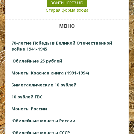
ВОЙТИ ЧЕРЕЗ UID
Старая форма входа
МЕНЮ
70-летие Победы в Великой Отечественной
войне 1941-1945
Юбилейные 25 рублей
Монеты Красная книга (1991-1994)
Биметаллические 10 рублей
10 рублей ГВС
Монеты России
Юбилейные монеты России
Юбилейные монеты СССР