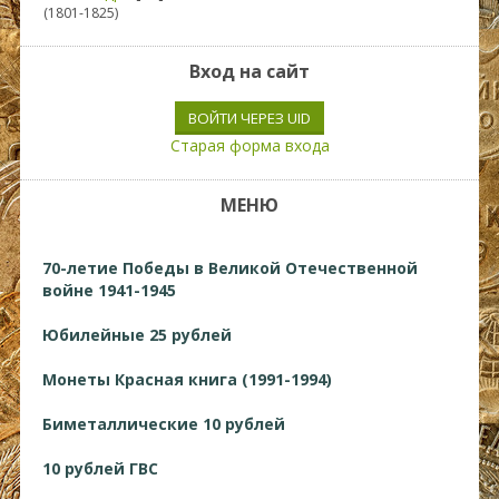
(1801-1825)
Вход на сайт
ВОЙТИ ЧЕРЕЗ UID
Старая форма входа
МЕНЮ
70-летие Победы в Великой Отечественной
войне 1941-1945
Юбилейные 25 рублей
Монеты Красная книга (1991-1994)
Биметаллические 10 рублей
10 рублей ГВС