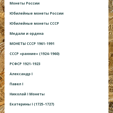
Монеты России
Юбилейные монеты России
Юбилейные монеты СССР
Медали и ордена
МОНЕТЫ СССР 1961-1991
СССР «ранние» (1924-1960)
РСФСР 1921-1923
Александр I
Павел I
Николай I Монеты
Екатерины I (1725-1727)