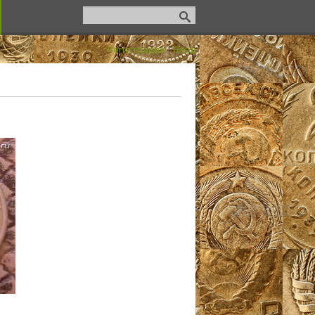
Регистрация
|
Вход