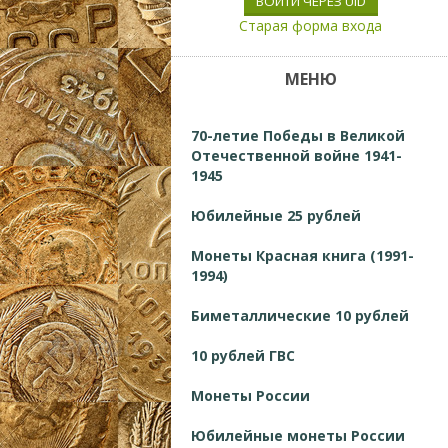
ВОЙТИ ЧЕРЕЗ UID
Старая форма входа
МЕНЮ
70-летие Победы в Великой
Отечественной войне 1941-
1945
Юбилейные 25 рублей
Монеты Красная книга (1991-
1994)
Биметаллические 10 рублей
10 рублей ГВС
Монеты России
Юбилейные монеты России