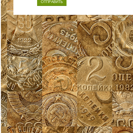
ОТПРАВИТЬ