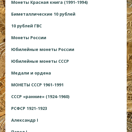
Монеты Красная книга (1991-1994)
Биметаллические 10 рублей
10 рублей ГВС
Монеты России
Юбилейные монеты России
Юбилейные монеты СССР
Медали и ордена
МОНЕТЫ СССР 1961-1991
СССР «ранние» (1924-1960)
РСФСР 1921-1923
Александр I
Павел I