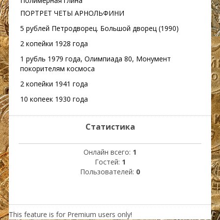
Полимерная глина
ПОРТРЕТ ЧЕТЫ АРНОЛЬФИНИ
5 рублей Петродворец. Большой дворец (1990)
2 копейки 1928 года
1 рубль 1979 года, Олимпиада 80, Монумент
покорителям космоса
2 копейки 1941 года
10 копеек 1930 года
Статистика
Онлайн всего:
1
Гостей:
1
Пользователей:
0
This feature is for Premium users only!