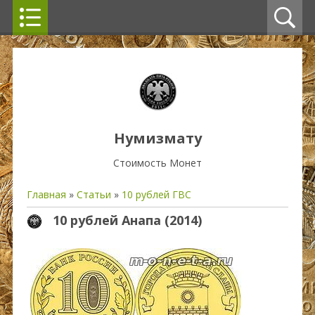
Нумизмату
Стоимость Монет
Главная
»
Статьи
»
10 рублей ГВС
10 рублей Анапа (2014)