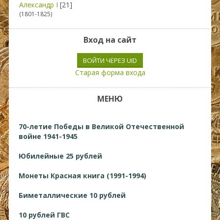
Александр I
[21]
(1801-1825)
Вход на сайт
ВОЙТИ ЧЕРЕЗ UID
Старая форма входа
МЕНЮ
70-летие Победы в Великой Отечественной
войне 1941-1945
Юбилейные 25 рублей
Монеты Красная книга (1991-1994)
Биметаллические 10 рублей
10 рублей ГВС