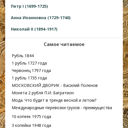
Петр I (1699-1725)
Анна Иоанновна (1729-1740)
Николай II (1894-1917)
Самое читаемое
Рубль 1844
1 рубль 1727 года
Червонец 1797 года
1 рубль 1735 года
МОСКОВСКИЙ ДВОРИК - Василий Поленов
Монета 2 рубля П.И. Багратион
Мода. Что будет в тренде весной и летом?
Международные перевозки грузов - преимущества
10 копеек 1975 года
3 копейки 1948 года