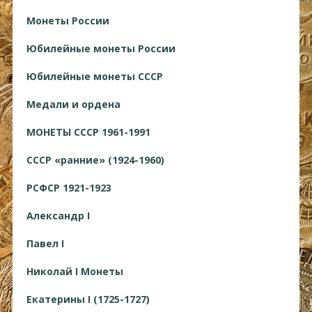
Монеты России
Юбилейные монеты России
Юбилейные монеты СССР
Медали и ордена
МОНЕТЫ СССР 1961-1991
СССР «ранние» (1924-1960)
РСФСР 1921-1923
Александр I
Павел I
Николай I Монеты
Екатерины I (1725-1727)