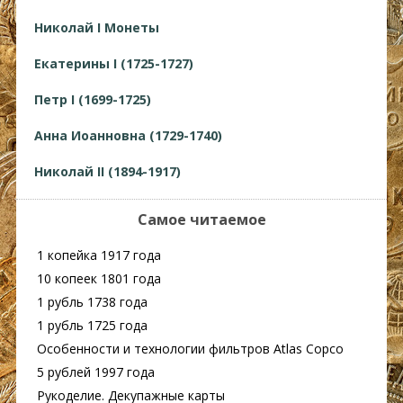
Николай I Монеты
Екатерины I (1725-1727)
Петр I (1699-1725)
Анна Иоанновна (1729-1740)
Николай II (1894-1917)
Самое читаемое
1 копейка 1917 года
10 копеек 1801 года
1 рубль 1738 года
1 рубль 1725 года
Особенности и технологии фильтров Atlas Copco
5 рублей 1997 года
Рукоделие. Декупажные карты