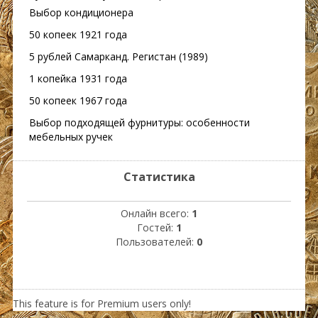
Выбор кондиционера
50 копеек 1921 года
5 рублей Самарканд. Регистан (1989)
1 копейка 1931 года
50 копеек 1967 года
Выбор подходящей фурнитуры: особенности
мебельных ручек
Статистика
Онлайн всего:
1
Гостей:
1
Пользователей:
0
This feature is for Premium users only!