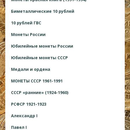
Биметаллические 10 рублей
10 рублей ГВС
Монеты России
Юбилейные монеты России
Юбилейные монеты СССР
Медали и ордена
МОНЕТЫ СССР 1961-1991
СССР «ранние» (1924-1960)
РСФСР 1921-1923
Александр I
Павел I