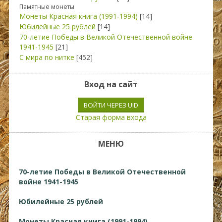
Памятные монеты
Монеты Красная книга (1991-1994)
[14]
Юбилейные 25 рублей
[14]
70-летие Победы в Великой Отечественной войне
1941-1945
[21]
С мира по нитке
[452]
Вход на сайт
ВОЙТИ ЧЕРЕЗ UID
Старая форма входа
МЕНЮ
70-летие Победы в Великой Отечественной
войне 1941-1945
Юбилейные 25 рублей
Монеты Красная книга (1991-1994)