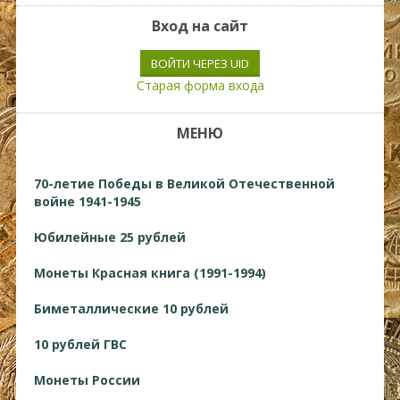
Вход на сайт
ВОЙТИ ЧЕРЕЗ UID
Старая форма входа
МЕНЮ
70-летие Победы в Великой Отечественной
войне 1941-1945
Юбилейные 25 рублей
Монеты Красная книга (1991-1994)
Биметаллические 10 рублей
10 рублей ГВС
Монеты России