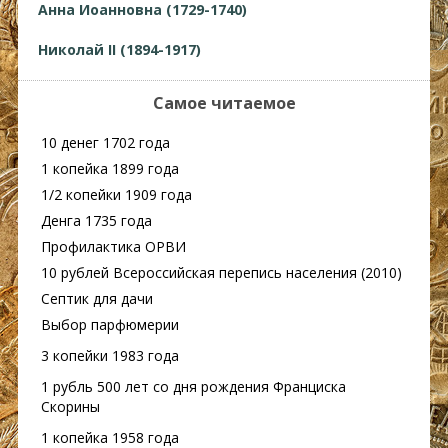
Анна Иоанновна (1729-1740)
Николай II (1894-1917)
Самое читаемое
10 денег 1702 года
1 копейка 1899 года
1/2 копейки 1909 года
Денга 1735 года
Профилактика ОРВИ
10 рублей Всероссийская перепись населения (2010)
Септик для дачи
Выбор парфюмерии
3 копейки 1983 года
1 рубль 500 лет со дня рождения Франциска
Скорины
1 копейка 1958 года