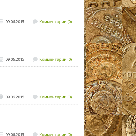
09.06.2015
Комментарии (0)
09.06.2015
Комментарии (0)
09.06.2015
Комментарии (0)
09.06.2015
Комментарии (0)