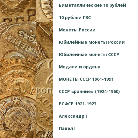
Биметаллические 10 рублей
10 рублей ГВС
Монеты России
Юбилейные монеты России
Юбилейные монеты СССР
Медали и ордена
МОНЕТЫ СССР 1961-1991
СССР «ранние» (1924-1960)
РСФСР 1921-1923
Александр I
Павел I