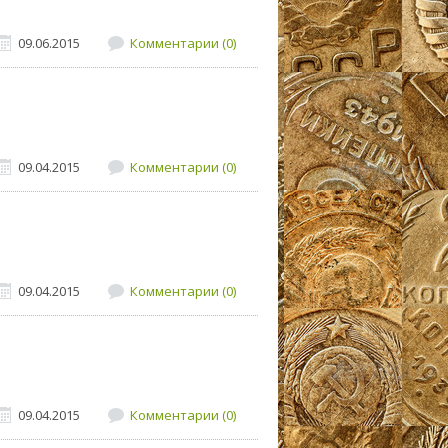
09.06.2015
Комментарии (0)
09.04.2015
Комментарии (0)
09.04.2015
Комментарии (0)
09.04.2015
Комментарии (0)