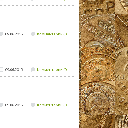
09.06.2015
Комментарии (0)
09.06.2015
Комментарии (0)
09.06.2015
Комментарии (0)