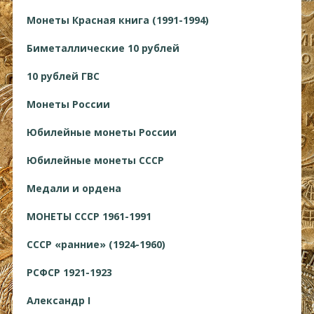
Монеты Красная книга (1991-1994)
Биметаллические 10 рублей
10 рублей ГВС
Монеты России
Юбилейные монеты России
Юбилейные монеты СССР
Медали и ордена
МОНЕТЫ СССР 1961-1991
СССР «ранние» (1924-1960)
РСФСР 1921-1923
Александр I