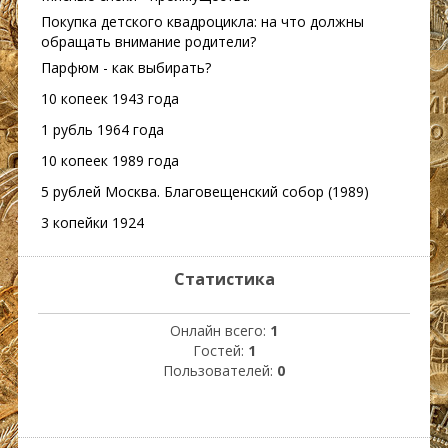
Покупка детского квадроцикла: на что должны
обращать внимание родители?
Парфюм - как выбирать?
10 копеек 1943 года
1 рубль 1964 года
10 копеек 1989 года
5 рублей Москва. Благовещенский собор (1989)
3 копейки 1924
Статистика
Онлайн всего:
1
Гостей:
1
Пользователей:
0