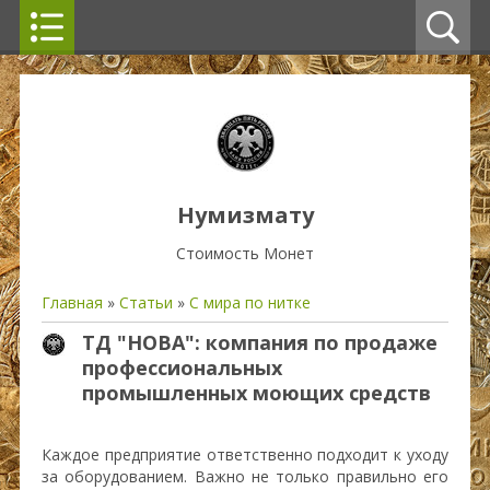
Нумизмату
Стоимость Монет
Главная
»
Статьи
»
С мира по нитке
ТД "НОВА": компания по продаже
профессиональных
промышленных моющих средств
Каждое предприятие ответственно подходит к уходу
за оборудованием. Важно не только правильно его