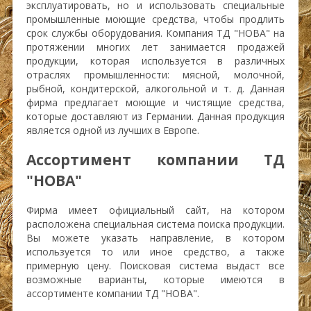
эксплуатировать, но и использовать специальные
промышленные моющие средства, чтобы продлить
срок службы оборудования. Компания ТД "НОВА" на
протяжении многих лет занимается продажей
продукции, которая используется в различных
отраслях промышленности: мясной, молочной,
рыбной, кондитерской, алкогольной и т. д. Данная
фирма предлагает моющие и чистящие средства,
которые доставляют из Германии. Данная продукция
является одной из лучших в Европе.
Ассортимент компании ТД
"НОВА"
Фирма имеет официальный сайт, на котором
расположена специальная система поиска продукции.
Вы можете указать направление, в котором
используется то или иное средство, а также
примерную цену. Поисковая система выдаст все
возможные варианты, которые имеются в
ассортименте компании ТД "НОВА".