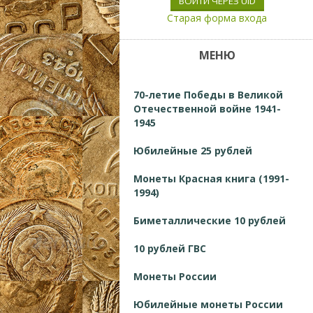
ВОЙТИ ЧЕРЕЗ UID
Старая форма входа
МЕНЮ
70-летие Победы в Великой
Отечественной войне 1941-
1945
Юбилейные 25 рублей
Монеты Красная книга (1991-
1994)
Биметаллические 10 рублей
10 рублей ГВС
Монеты России
Юбилейные монеты России