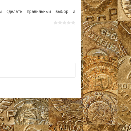
м сделать правильный выбор и