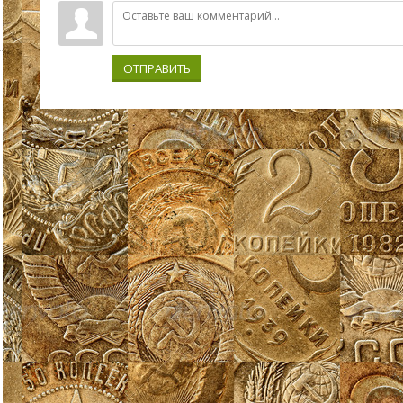
ОТПРАВИТЬ