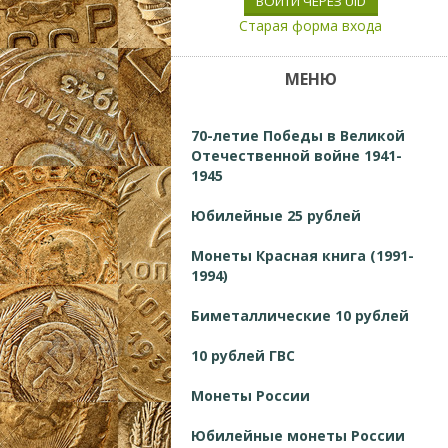
ВОЙТИ ЧЕРЕЗ UID
Старая форма входа
МЕНЮ
70-летие Победы в Великой
Отечественной войне 1941-
1945
Юбилейные 25 рублей
Монеты Красная книга (1991-
1994)
Биметаллические 10 рублей
10 рублей ГВС
Монеты России
Юбилейные монеты России