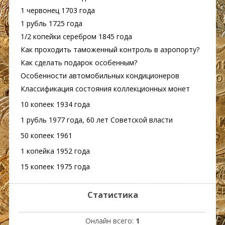
1 червонец 1703 года
1 рубль 1725 года
1/2 копейки серебром 1845 года
Как проходить таможенный контроль в аэропорту?
Как сделать подарок особенным?
Особенности автомобильных кондиционеров
Классификация состояния коллекционных монет
10 копеек 1934 года
1 рубль 1977 года, 60 лет Советской власти
50 копеек 1961
1 копейка 1952 года
15 копеек 1975 года
Статистика
Онлайн всего:
1