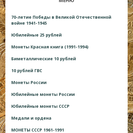
МЕНЮ
70-летие Победы в Великой Отечественной
войне 1941-1945
Юбилейные 25 рублей
Монеты Красная книга (1991-1994)
Биметаллические 10 рублей
10 рублей ГВС
Монеты России
Юбилейные монеты России
Юбилейные монеты СССР
Медали и ордена
МОНЕТЫ СССР 1961-1991