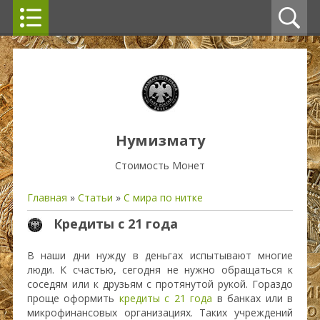
Нумизмату
Стоимость Монет
Главная
»
Статьи
»
С мира по нитке
Кредиты с 21 года
В наши дни нужду в деньгах испытывают многие
люди. К счастью, сегодня не нужно обращаться к
соседям или к друзьям с протянутой рукой. Гораздо
проще оформить
кредиты с 21 года
в банках или в
микрофинансовых организациях. Таких учреждений