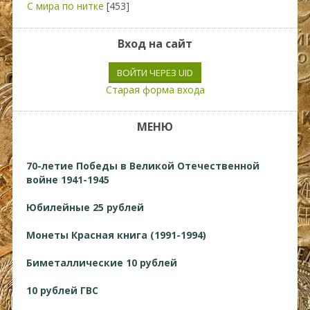
С мира по нитке
[453]
Вход на сайт
ВОЙТИ ЧЕРЕЗ UID
Старая форма входа
МЕНЮ
70-летие Победы в Великой Отечественной
войне 1941-1945
Юбилейные 25 рублей
Монеты Красная книга (1991-1994)
Биметаллические 10 рублей
10 рублей ГВС