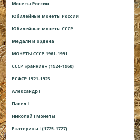
Монеты России
Юбилейные монеты России
Юбилейные монеты СССР
Медали и ордена
МОНЕТЫ СССР 1961-1991
СССР «ранние» (1924-1960)
РСФСР 1921-1923
Александр I
Павел I
Николай I Монеты
Екатерины I (1725-1727)