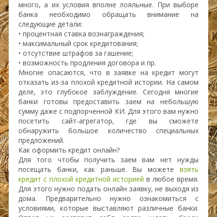
много, а их условия вполне лояльные. При выборе
банка необходимо обращать внимание на
следующие детали:
• процентная ставка вознаграждения;
• максимальный срок кредитования;
• отсутствие штрафов за гашение;
• возможность продления договора и пр.
Многие опасаются, что в заявке на кредит могут
отказать из-за плохой кредитной истории. На самом
деле, это глубокое заблуждение. Сегодня многие
банки готовы предоставить заем на небольшую
сумму даже с подпорченной КИ. Для этого вам нужно
посетить сайт-агрегатор, где вы сможете
обнаружить большое количество специальных
предложений.
Как оформить кредит онлайн?
Для того чтобы получить заем вам нет нужды
посещать банки, как раньше. Вы можете
взять
кредит с плохой кредитной историей
в любое время.
Для этого нужно подать онлайн заявку, не выходя из
дома. Предварительно нужно ознакомиться с
условиями, которые выставляют различные банки.