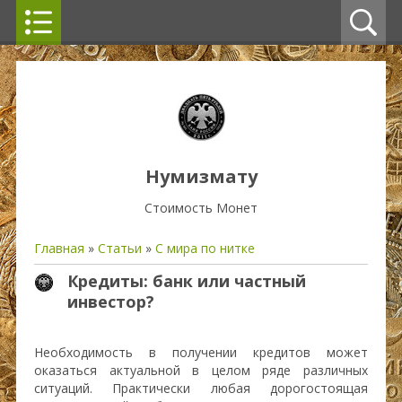
Нумизмату
Стоимость Монет
Главная
»
Статьи
»
С мира по нитке
Кредиты: банк или частный
инвестор?
Необходимость в получении кредитов может
оказаться актуальной в целом ряде различных
ситуаций. Практически любая дорогостоящая