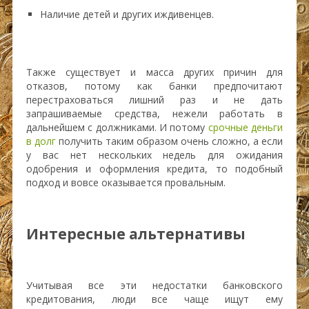
Наличие детей и других иждивенцев.
Также существует и масса других причин для
отказов, потому как банки предпочитают
перестраховаться лишний раз и не дать
запрашиваемые средства, нежели работать в
дальнейшем с должниками. И потому
срочные деньги
в долг
получить таким образом очень сложно, а если
у вас нет нескольких недель для ожидания
одобрения и оформления кредита, то подобный
подход и вовсе оказывается провальным.
Интересные альтернативы
Учитывая все эти недостатки банковского
кредитования, люди все чаще ищут ему