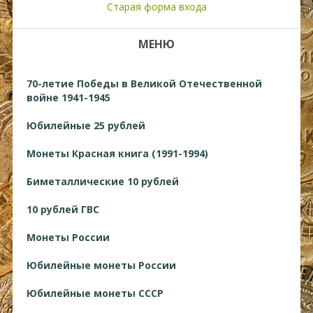
Старая форма входа
МЕНЮ
70-летие Победы в Великой Отечественной
войне 1941-1945
Юбилейные 25 рублей
Монеты Красная книга (1991-1994)
Биметаллические 10 рублей
10 рублей ГВС
Монеты России
Юбилейные монеты России
Юбилейные монеты СССР