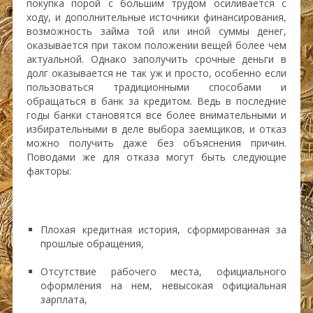
покупка порой с большим трудом осиливается с
ходу, и дополнительные источники финансирования,
возможность займа той или иной суммы денег,
оказывается при таком положении вещей более чем
актуальной. Однако заполучить срочные деньги в
долг оказывается не так уж и просто, особенно если
пользоваться традиционными способами и
обращаться в банк за кредитом. Ведь в последние
годы банки становятся все более внимательными и
избирательными в деле выбора заемщиков, и отказ
можно получить даже без объяснения причин.
Поводами же для отказа могут быть следующие
факторы:
Плохая кредитная история, сформированная за
прошлые обращения,
Отсутствие рабочего места, официального
оформления на нем, невысокая официальная
зарплата,