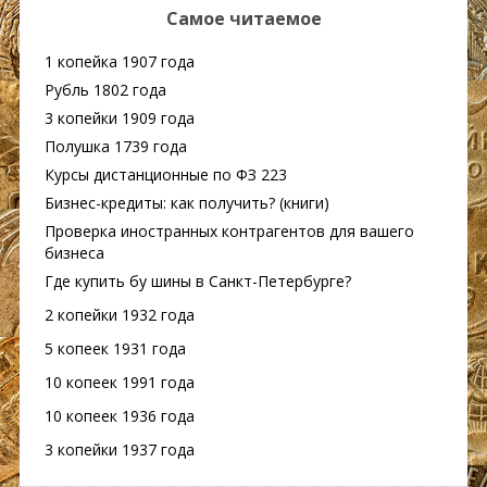
Самое читаемое
1 копейка 1907 года
Рубль 1802 года
3 копейки 1909 года
Полушка 1739 года
Курсы дистанционные по ФЗ 223
Бизнес-кредиты: как получить? (книги)
Проверка иностранных контрагентов для вашего
бизнеса
Где купить бу шины в Санкт-Петербурге?
2 копейки 1932 года
5 копеек 1931 года
10 копеек 1991 года
10 копеек 1936 года
3 копейки 1937 года