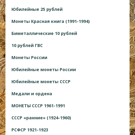
Юбилейные 25 рублей
Монеты Красная книга (1991-1994)
Биметаллические 10 рублей
10 рублей ГВС
Монеты России
Юбилейные монеты России
Юбилейные монеты СССР
Медали и ордена
МОНЕТЫ СССР 1961-1991
СССР «ранние» (1924-1960)
РСФСР 1921-1923