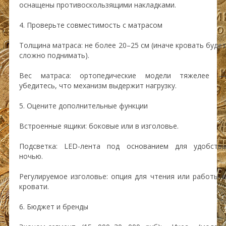
оснащены противоскользящими накладками.
4. Проверьте совместимость с матрасом
Толщина матраса: не более 20–25 см (иначе кровать будет
сложно поднимать).
Вес матраса: ортопедические модели тяжелее —
убедитесь, что механизм выдержит нагрузку.
5. Оцените дополнительные функции
Встроенные ящики: боковые или в изголовье.
Подсветка: LED-лента под основанием для удобства
ночью.
Регулируемое изголовье: опция для чтения или работы в
кровати.
6. Бюджет и бренды