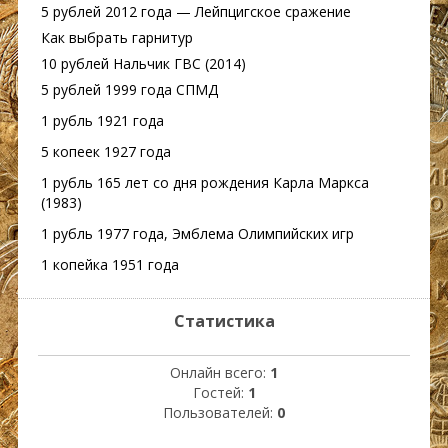
5 рублей 2012 года — Лейпцигское сражение
Как выбрать гарнитур
10 рублей Нальчик ГВС (2014)
5 рублей 1999 года СПМД
1 рубль 1921 года
5 копеек 1927 года
1 рубль 165 лет со дня рождения Карла Маркса
(1983)
1 рубль 1977 года, Эмблема Олимпийских игр
1 копейка 1951 года
Статистика
Онлайн всего:
1
Гостей:
1
Пользователей:
0