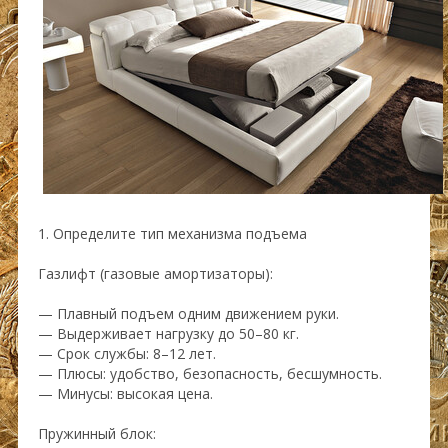
1. Определите тип механизма подъема
Газлифт (газовые амортизаторы):
— Плавный подъем одним движением руки.
— Выдерживает нагрузку до 50–80 кг.
— Срок службы: 8–12 лет.
— Плюсы: удобство, безопасность, бесшумность.
— Минусы: высокая цена.
Пружинный блок: