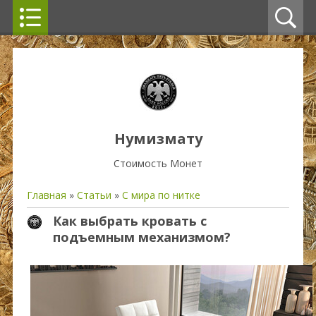
Нумизмату
Стоимость Монет
Главная
»
Статьи
»
С мира по нитке
Как выбрать кровать с
подъемным механизмом?