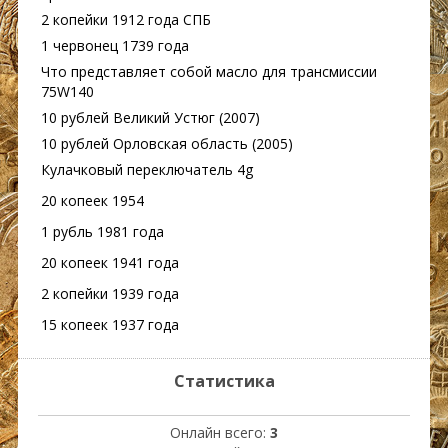
2 копейки 1912 года СПБ
1 червонец 1739 года
Что представляет собой масло для трансмиссии
75W140
10 рублей Великий Устюг (2007)
10 рублей Орловская область (2005)
Кулачковый переключатель 4g
20 копеек 1954
1 рубль 1981 года
20 копеек 1941 года
2 копейки 1939 года
15 копеек 1937 года
Статистика
Онлайн всего:
3