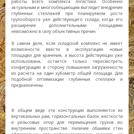
работы всего комплекса логистики. Особенно
актуальным и многообещающим выглядит внедрение
глубинных стеллажей при планируемом росте
грузооборота уже действующего склада, когда его
расширение дополнительными площадями
невозможно в силу объективных причин.
В самом деле, если складской комплекс не имеет
возможности ввести в эксплуатацию новые
площадки для хранения, а высота действующих уже
использована, остается только пересмотреть
конфигурацию в сторону повышения загруженности
из расчета на один кубометр общей площади. Для
подобной оптимизации глубинные стеллажи и
предназначены.
В общем виде эти конструкции выполняются из
вертикальных рам, горизонтальных балок жесткости
и рельсовых опор для перемещения грузов во
внутреннем пространстве. Наличие обшивки стен