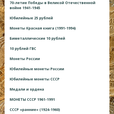
70-летие Победы в Великой Отечественной
войне 1941-1945
Юбилейные 25 рублей
Монеты Красная книга (1991-1994)
Биметаллические 10 рублей
10 рублей ГВС
Монеты России
Юбилейные монеты России
Юбилейные монеты СССР
Медали и ордена
МОНЕТЫ СССР 1961-1991
СССР «ранние» (1924-1960)