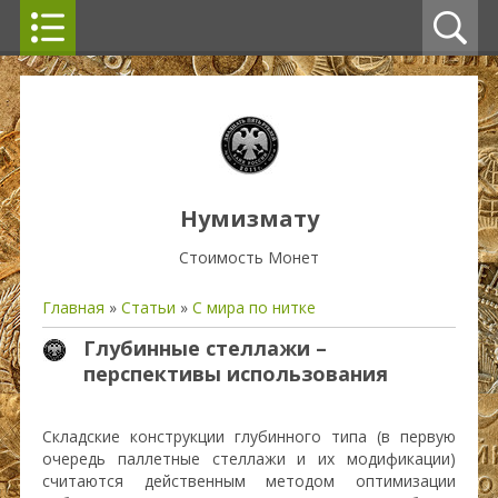
Нумизмату
Стоимость Монет
Главная
»
Статьи
»
С мира по нитке
Глубинные стеллажи –
перспективы использования
Складские конструкции глубинного типа (в первую
очередь паллетные стеллажи и их модификации)
считаются действенным методом оптимизации