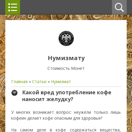
Нумизмату
Стоимость Монет
Главная
»
Статьи
»
Нумизмат
Какой вред употребление кофе
наносит желудку?
У многих возникает вопрос: неужели только лишь
кофеин делает кофе опасным для здоровья?
На самом деле в кофе содержаться вещества,