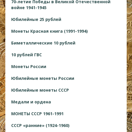
70-летие Победы в Великой Отечественной
войне 1941-1945
Юбилейные 25 рублей
Монеты Красная книга (1991-1994)
Биметаллические 10 рублей
10 рублей ГВС
Монеты России
Юбилейные монеты России
Юбилейные монеты СССР
Медали и ордена
МОНЕТЫ СССР 1961-1991
СССР «ранние» (1924-1960)