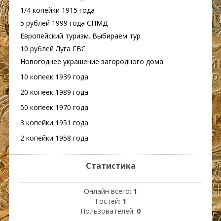
1/4 копейки 1915 года
5 рублей 1999 года СПМД
Европейский туризм. Выбираем тур
10 рублей Луга ГВС
Новогоднее украшение загородного дома
10 копеек 1939 года
20 копеек 1989 года
50 копеек 1970 года
3 копейки 1951 года
2 копейки 1958 года
Статистика
Онлайн всего:
1
Гостей:
1
Пользователей:
0