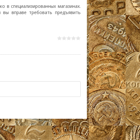
ко в специализированных магазинах.
й вы вправе требовать предъявить