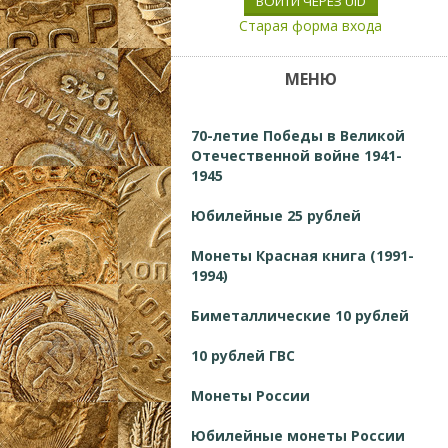
ВОЙТИ ЧЕРЕЗ UID
Старая форма входа
МЕНЮ
70-летие Победы в Великой
Отечественной войне 1941-
1945
Юбилейные 25 рублей
Монеты Красная книга (1991-
1994)
Биметаллические 10 рублей
10 рублей ГВС
Монеты России
Юбилейные монеты России