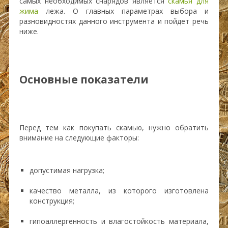
самых необходимых снарядов является
скамья для
жима
лежа. О главных параметрах выбора и
разновидностях данного инструмента и пойдет речь
ниже.
Основные показатели
Перед тем как покупать скамью, нужно обратить
внимание на следующие факторы:
допустимая нагрузка;
качество металла, из которого изготовлена
конструкция;
гипоаллергенность и влагостойкость материала,