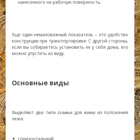
нанесенного на рабочую поверхность.
Еще один немаловажный показатель – это удобство
конструкции при транспортировке. С другой стороны,
если вы собираетесь установить ее у себя дома, его
можно упустить из виду.
Основные виды
Выделяют два типа скамьи для жима из положения
лежа:
горизонтальный;