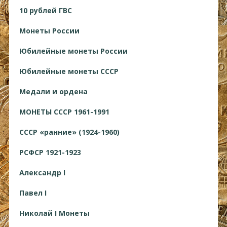
10 рублей ГВС
Монеты России
Юбилейные монеты России
Юбилейные монеты СССР
Медали и ордена
МОНЕТЫ СССР 1961-1991
СССР «ранние» (1924-1960)
РСФСР 1921-1923
Александр I
Павел I
Николай I Монеты