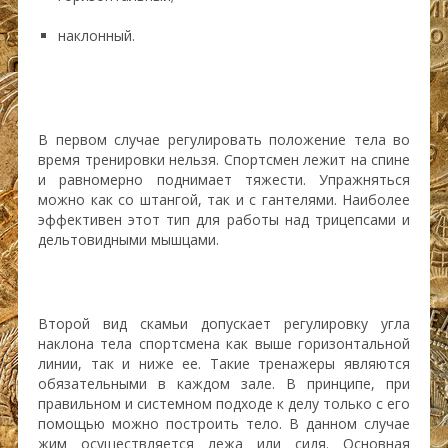
наклонный.
В первом случае регулировать положение тела во
время тренировки нельзя. Спортсмен лежит на спине
и равномерно поднимает тяжести. Упражняться
можно как со штангой, так и с гантелями. Наиболее
эффективен этот тип для работы над трицепсами и
дельтовидными мышцами.
Второй вид скамьи допускает регулировку угла
наклона тела спортсмена как выше горизонтальной
линии, так и ниже ее. Такие тренажеры являются
обязательными в каждом зале. В принципе, при
правильном и системном подходе к делу только с его
помощью можно построить тело. В данном случае
жим осуществляется лежа или сидя. Основная