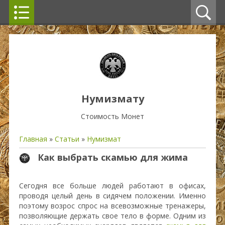
Нумизмату
Стоимость Монет
Главная
»
Статьи
»
Нумизмат
Как выбрать скамью для жима
Сегодня все больше людей работают в офисах,
проводя целый день в сидячем положении. Именно
поэтому возрос спрос на всевозможные тренажеры,
позволяющие держать свое тело в форме. Одним из