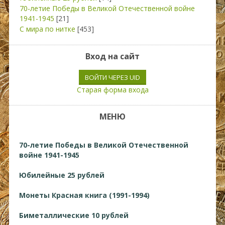
70-летие Победы в Великой Отечественной войне
1941-1945
[21]
С мира по нитке
[453]
Вход на сайт
ВОЙТИ ЧЕРЕЗ UID
Старая форма входа
МЕНЮ
70-летие Победы в Великой Отечественной
войне 1941-1945
Юбилейные 25 рублей
Монеты Красная книга (1991-1994)
Биметаллические 10 рублей