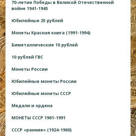
70-летие Победы в Великой Отечественной
войне 1941-1945
Юбилейные 25 рублей
Монеты Красная книга (1991-1994)
Биметаллические 10 рублей
10 рублей ГВС
Монеты России
Юбилейные монеты России
Юбилейные монеты СССР
Медали и ордена
МОНЕТЫ СССР 1961-1991
СССР «ранние» (1924-1960)