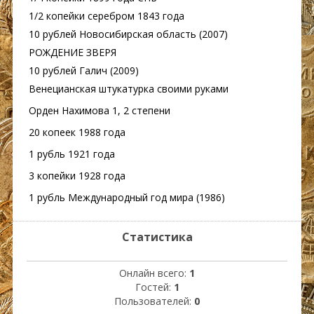
1/2 копейки серебром 1843 года
10 рублей Новосибирская область (2007)
РОЖДЕНИЕ ЗВЕРЯ
10 рублей Галич (2009)
Венецианская штукатурка своими руками
Орден Нахимова 1, 2 степени
20 копеек 1988 года
1 рубль 1921 года
3 копейки 1928 года
1 рубль Международный год мира (1986)
Статистика
Онлайн всего:
1
Гостей:
1
Пользователей:
0