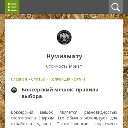
Нумизмату
Стоимость Монет
Главная
»
Статьи
»
Коллекция картин
Боксерский мешок: правила
выбора
Боксерский мешок является разновидностью
спортивного снаряда. Его обычно используют для
отработки ударов. Также многие спортсмены