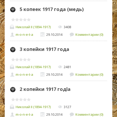
5 копеек 1917 года (медь)
Николай II (1894-1917)
3408
m-o-n-e-t-a
29.10.2014
Комментарии (0)
3 копейки 1917 года
Николай II (1894-1917)
2481
m-o-n-e-t-a
29.10.2014
Комментарии (0)
2 копейки 1917 годlа
Николай II (1894-1917)
3127
m-o-n-e-t-a
29.10.2014
Комментарии (0)