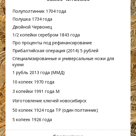
Полуполтинник 1704 года
Полушка 1734 года
Двойной Червонец
1/2 копейки серебром 1843 года
Про проценты под рефинансирование
Прибалтийская операция (2014) 5 рублей
Специализированные и универсальные ножи для
кухни
1 рубль 2013 года (ММД)
10 копеек 1970 года
3 копейки 1991 года М
Изготовление ключей новосибирск
50 копеек 1924 года ТР (один полтинник)
5 копеек 1926 года