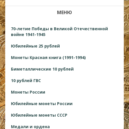
МЕНЮ
70-летие Победы в Великой Отечественной
войне 1941-1945
Юбилейные 25 рублей
Монеты Красная книга (1991-1994)
Биметаллические 10 рублей
10 рублей ГВС
Монеты России
Юбилейные монеты России
Юбилейные монеты СССР
Медали и ордена