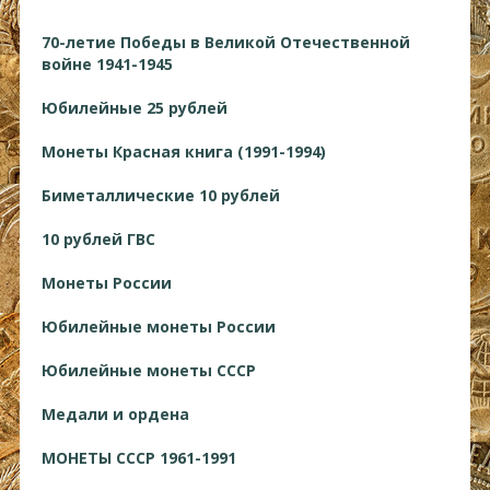
70-летие Победы в Великой Отечественной
войне 1941-1945
Юбилейные 25 рублей
Монеты Красная книга (1991-1994)
Биметаллические 10 рублей
10 рублей ГВС
Монеты России
Юбилейные монеты России
Юбилейные монеты СССР
Медали и ордена
МОНЕТЫ СССР 1961-1991