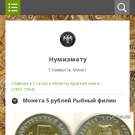
Нумизмату
Стоимость Монет
Главная
»
Статьи
»
Монеты Красная книга
(1991-1994)
Монета 5 рублей Рыбный филин