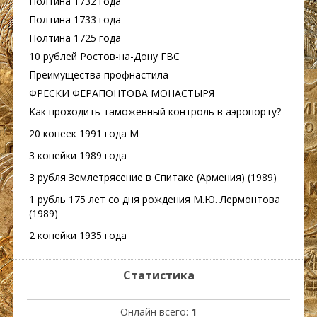
Полтина 1732 года
Полтина 1733 года
Полтина 1725 года
10 рублей Ростов-на-Дону ГВС
Преимущества профнастила
ФРЕСКИ ФЕРАПОНТОВА МОНАСТЫРЯ
Как проходить таможенный контроль в аэропорту?
20 копеек 1991 года М
3 копейки 1989 года
3 рубля Землетрясение в Спитаке (Армения) (1989)
1 рубль 175 лет со дня рождения М.Ю. Лермонтова
(1989)
2 копейки 1935 года
Статистика
Онлайн всего:
1