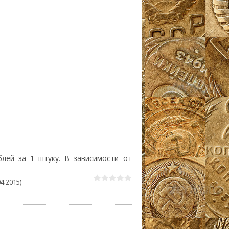
лей за 1 штуку. В зависимости от
4.2015)