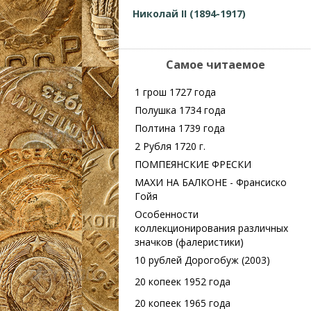
Николай II (1894-1917)
Самое читаемое
1 грош 1727 года
Полушка 1734 года
Полтина 1739 года
2 Рубля 1720 г.
ПОМПЕЯНСКИЕ ФРЕСКИ
МАХИ НА БАЛКОНЕ - Франсиско
Гойя
Особенности
коллекционирования различных
значков (фалеристики)
10 рублей Дорогобуж (2003)
20 копеек 1952 года
20 копеек 1965 года