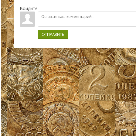
Войдите:
ОТПРАВИТЬ