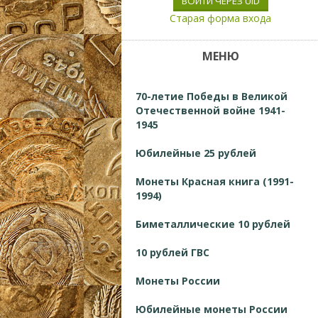
ВОЙТИ ЧЕРЕЗ UID
Старая форма входа
МЕНЮ
70-летие Победы в Великой
Отечественной войне 1941-
1945
Юбилейные 25 рублей
Монеты Красная книга (1991-
1994)
Биметаллические 10 рублей
10 рублей ГВС
Монеты России
Юбилейные монеты России