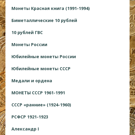
Монеты Красная книга (1991-1994)
Биметаллические 10 рублей
10 рублей ГВС
Монеты России
Юбилейные монеты России
Юбилейные монеты СССР
Медали и ордена
МОНЕТЫ СССР 1961-1991
СССР «ранние» (1924-1960)
РСФСР 1921-1923
Александр I