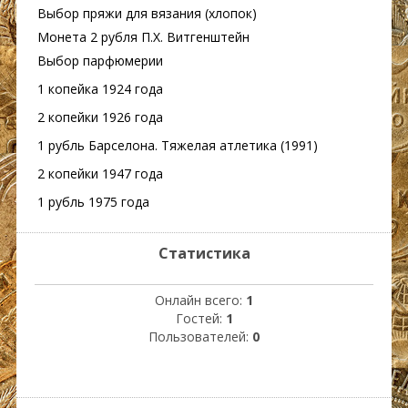
Выбор пряжи для вязания (хлопок)
Монета 2 рубля П.Х. Витгенштейн
Выбор парфюмерии
1 копейка 1924 года
2 копейки 1926 года
1 рубль Барселона. Тяжелая атлетика (1991)
2 копейки 1947 года
1 рубль 1975 года
Статистика
Онлайн всего:
1
Гостей:
1
Пользователей:
0