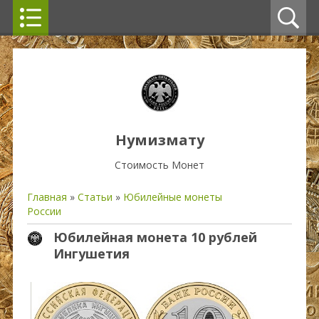
Нумизмату
Стоимость Монет
Главная
»
Статьи
»
Юбилейные монеты
России
Юбилейная монета 10 рублей
Ингушетия