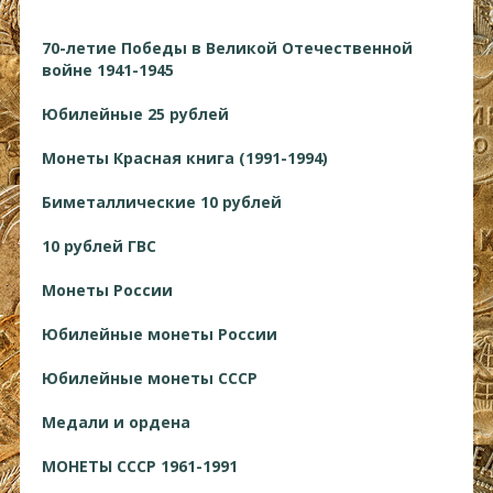
70-летие Победы в Великой Отечественной
войне 1941-1945
Юбилейные 25 рублей
Монеты Красная книга (1991-1994)
Биметаллические 10 рублей
10 рублей ГВС
Монеты России
Юбилейные монеты России
Юбилейные монеты СССР
Медали и ордена
МОНЕТЫ СССР 1961-1991