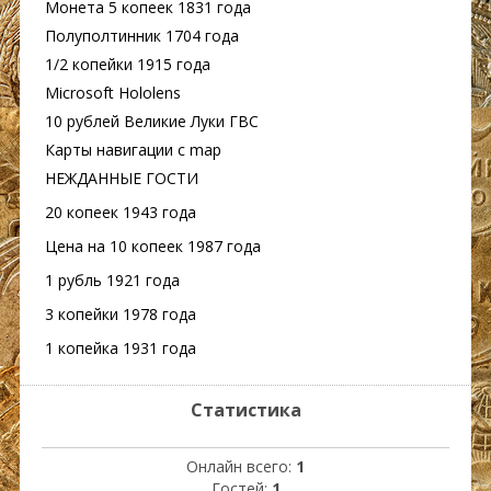
Монета 5 копеек 1831 года
Полуполтинник 1704 года
1/2 копейки 1915 года
Microsoft Hololens
10 рублей Великие Луки ГВС
Карты навигации c map
НЕЖДАННЫЕ ГОСТИ
20 копеек 1943 года
Цена на 10 копеек 1987 года
1 рубль 1921 года
3 копейки 1978 года
1 копейка 1931 года
Статистика
Онлайн всего:
1
Гостей:
1