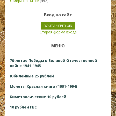
С мира по нитке
[452]
Вход на сайт
ВОЙТИ ЧЕРЕЗ UID
Старая форма входа
МЕНЮ
70-летие Победы в Великой Отечественной
войне 1941-1945
Юбилейные 25 рублей
Монеты Красная книга (1991-1994)
Биметаллические 10 рублей
10 рублей ГВС