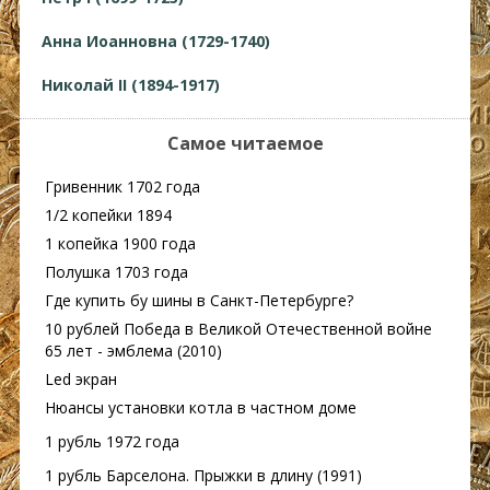
Анна Иоанновна (1729-1740)
Николай II (1894-1917)
Самое читаемое
Гривенник 1702 года
1/2 копейки 1894
1 копейка 1900 года
Полушка 1703 года
Где купить бу шины в Санкт-Петербурге?
10 рублей Победа в Великой Отечественной войне
65 лет - эмблема (2010)
Led экран
Нюансы установки котла в частном доме
1 рубль 1972 года
1 рубль Барселона. Прыжки в длину (1991)