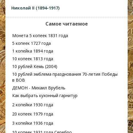
Николай II (1894-1917)
Самое читаемое
Монета 5 копеек 1831 года
5 копеек 1727 года
1 копейка 1894 года
10 копеек 1813 года
10 рублей Кемь (2004)
10 рублей эмблема празднования 70-летия Победы
в ВОВ
ДЕМОН - Михаил Врубель
Как выбрать кухонный гарнитур
2 копейки 1930 года
20 копеек 1979 года
3 копейки 1936 года
10 копеек 1931 года Серебро