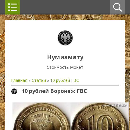
Нумизмату
Стоимость Монет
Главная
»
Статьи
»
10 рублей ГВС
10 рублей Воронеж ГВС