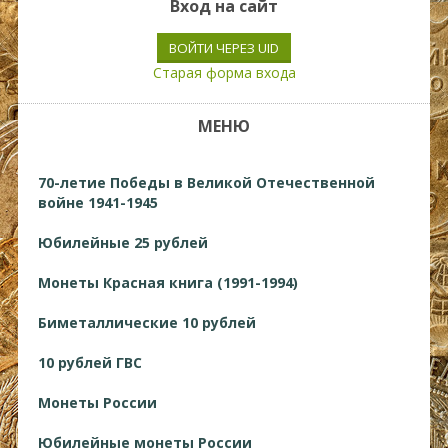
Вход на сайт
ВОЙТИ ЧЕРЕЗ UID
Старая форма входа
МЕНЮ
70-летие Победы в Великой Отечественной
войне 1941-1945
Юбилейные 25 рублей
Монеты Красная книга (1991-1994)
Биметаллические 10 рублей
10 рублей ГВС
Монеты России
Юбилейные монеты России