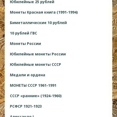
Юбилейные 25 рублей
Монеты Красная книга (1991-1994)
Биметаллические 10 рублей
10 рублей ГВС
Монеты России
Юбилейные монеты России
Юбилейные монеты СССР
Медали и ордена
МОНЕТЫ СССР 1961-1991
СССР «ранние» (1924-1960)
РСФСР 1921-1923
Александр I