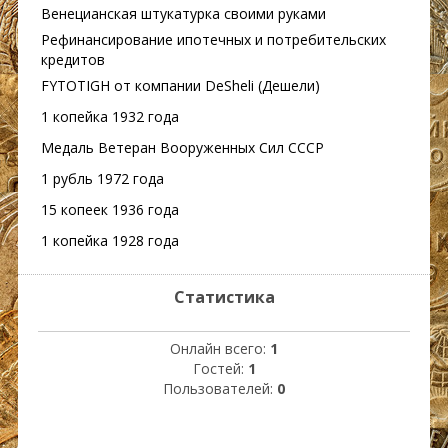
Венецианская штукатурка своими руками
Рефинансирование ипотечных и потребительских
кредитов
FYTOTIGH от компании DeSheli (Дешели)
1 копейка 1932 года
Медаль Ветеран Вооруженных Сил СССР
1 рубль 1972 года
15 копеек 1936 года
1 копейка 1928 года
Статистика
Онлайн всего:
1
Гостей:
1
Пользователей:
0