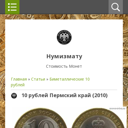
Нумизмату
Стоимость Монет
Главная
»
Статьи
»
Биметаллические 10
рублей
10 рублей Пермский край (2010)