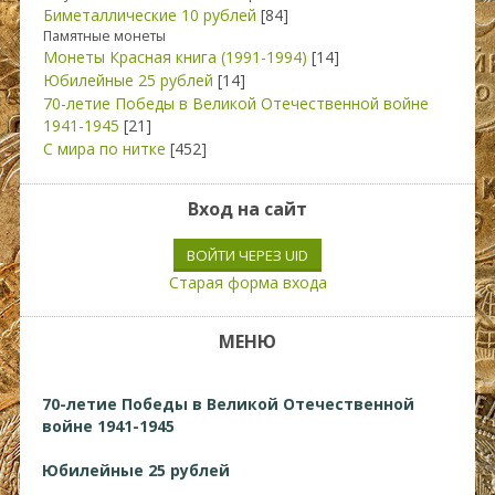
Биметаллические 10 рублей
[84]
Памятные монеты
Монеты Красная книга (1991-1994)
[14]
Юбилейные 25 рублей
[14]
70-летие Победы в Великой Отечественной войне
1941-1945
[21]
С мира по нитке
[452]
Вход на сайт
ВОЙТИ ЧЕРЕЗ UID
Старая форма входа
МЕНЮ
70-летие Победы в Великой Отечественной
войне 1941-1945
Юбилейные 25 рублей