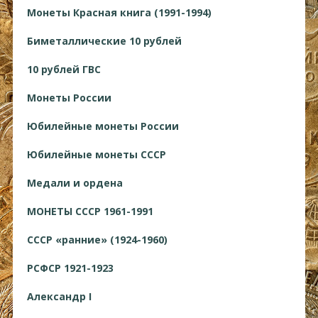
Монеты Красная книга (1991-1994)
Биметаллические 10 рублей
10 рублей ГВС
Монеты России
Юбилейные монеты России
Юбилейные монеты СССР
Медали и ордена
МОНЕТЫ СССР 1961-1991
СССР «ранние» (1924-1960)
РСФСР 1921-1923
Александр I