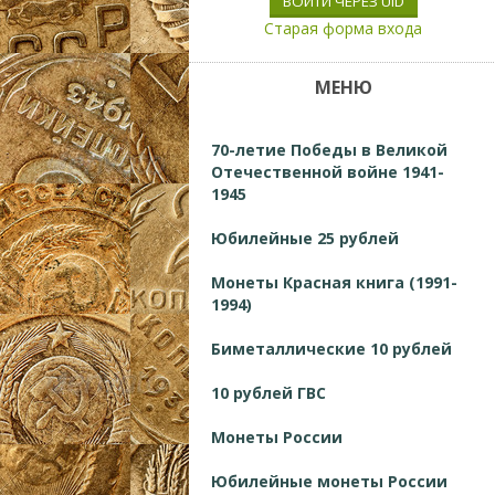
ВОЙТИ ЧЕРЕЗ UID
Старая форма входа
МЕНЮ
70-летие Победы в Великой
Отечественной войне 1941-
1945
Юбилейные 25 рублей
Монеты Красная книга (1991-
1994)
Биметаллические 10 рублей
10 рублей ГВС
Монеты России
Юбилейные монеты России