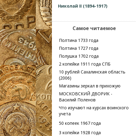
Николай II (1894-1917)
Самое читаемое
Полтина 1733 года
Полтина 1727 года
Полушка 1702 года
2 копейки 1911 года СПБ
10 рублей Сахалинская область
(2006)
Магазины зеркал в прихожую
МОСКОВСКИЙ ДВОРИК -
Василий Поленов
Что изучают на курсах воинского
учета
50 копеек 1967 года
3 копейки 1928 года