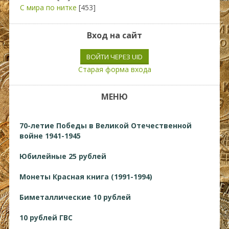
С мира по нитке
[453]
Вход на сайт
ВОЙТИ ЧЕРЕЗ UID
Старая форма входа
МЕНЮ
70-летие Победы в Великой Отечественной
войне 1941-1945
Юбилейные 25 рублей
Монеты Красная книга (1991-1994)
Биметаллические 10 рублей
10 рублей ГВС