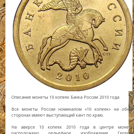
Описание монеты 10 копеек Банка России 2010 года
Все монеты России номиналом «10 копеек» на обеих
сторонах имеют выступающий кант по краю.
На аверсе 10 копеек 2010 года в центре монеты
расположено рельефное изображение Георгия