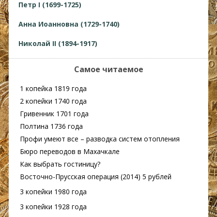
Петр I (1699-1725)
Анна Иоанновна (1729-1740)
Николай II (1894-1917)
Самое читаемое
1 копейка 1819 года
2 копейки 1740 года
Гривенник 1701 года
Полтина 1736 года
Профи умеют все – разводка систем отопления
Бюро переводов в Махачкале
Как выбрать гостиницу?
Восточно-Прусская операция (2014) 5 рублей
3 копейки 1980 года
3 копейки 1928 года