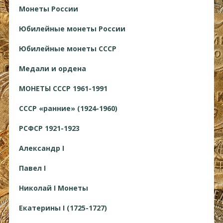
Монеты России
Юбилейные монеты России
Юбилейные монеты СССР
Медали и ордена
МОНЕТЫ СССР 1961-1991
СССР «ранние» (1924-1960)
РСФСР 1921-1923
Александр I
Павел I
Николай I Монеты
Екатерины I (1725-1727)